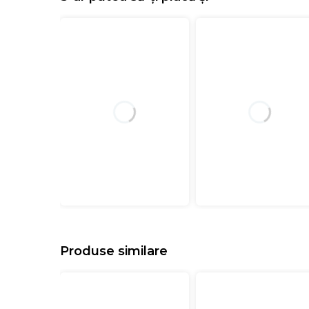
Produse similare