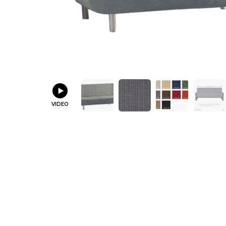
VIDEO