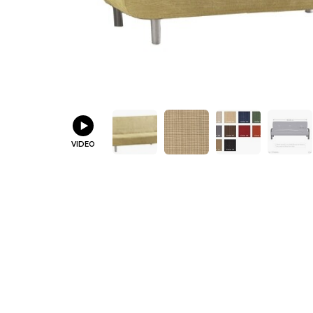
VIDEO