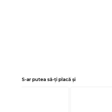
S-ar putea să-ți placă și