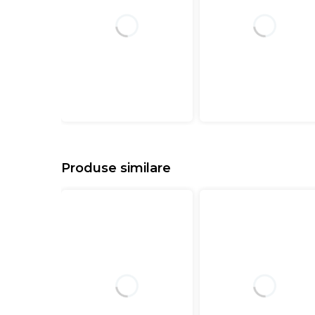
Produse similare