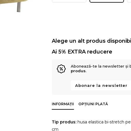
Alege un alt produs disponibi
Ai 5% EXTRA reducere
Abonează-te la newsletter și 
produs
.
Abonare la newsletter
INFORMAȚII
OPȚIUNI PLATĂ
Tip produs:
husa elastica bi-stretch pe
cm