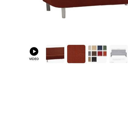
VIDEO