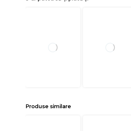
Produse similare