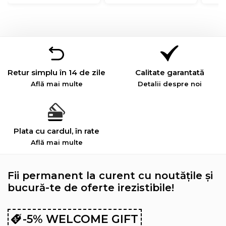
Retur simplu în 14 de zile
Calitate garantată
Află mai multe
Detalii despre noi
Plata cu cardul, în rate
Află mai multe
Fii permanent la curent cu noutățile și
bucură-te de oferte irezistibile!
-5% WELCOME GIFT