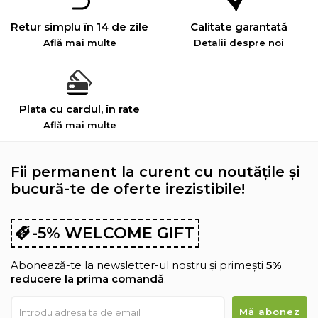
Retur simplu în 14 de zile
Calitate garantată
Află mai multe
Detalii despre noi
Plata cu cardul, în rate
Află mai multe
Fii permanent la curent cu noutățile și
bucură-te de oferte irezistibile!
-5% WELCOME GIFT
Abonează-te la newsletter-ul nostru și primești
5%
reducere la prima comandă
.