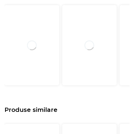
Produse similare