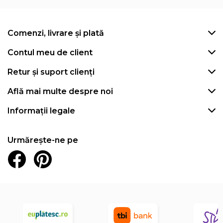
Comenzi, livrare și plată
Contul meu de client
Retur și suport clienți
Află mai multe despre noi
Informații legale
Urmărește-ne pe