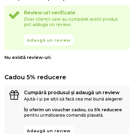
Review-uri verificate
Doar clienții care au cumpărat acest produs
pot adăuga un review.
Adaugă un review
Nu există review-uri.
Cadou 5% reducere
Cumpără produsul și adaugă un review
Ajută-i și pe alții să facă cea mai bună alegere!
Îți oferim un voucher cadou, cu 5% reducere
pentru următoarea comandă plasată.
Adaugă un review