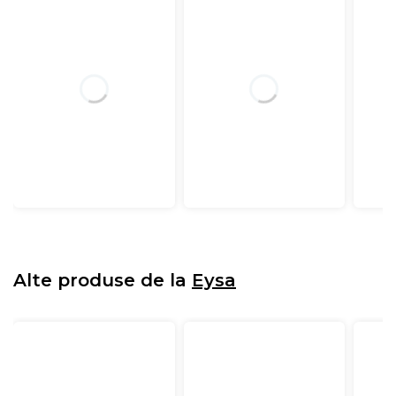
Alte produse de la
Eysa