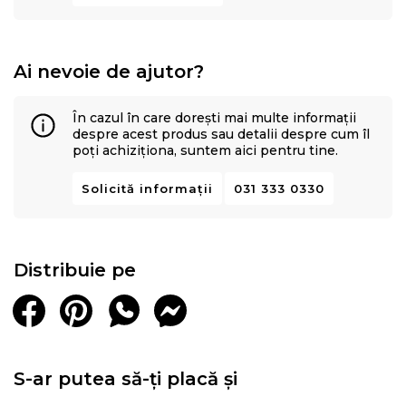
Ai nevoie de ajutor?
În cazul în care dorești mai multe informații
despre acest produs sau detalii despre cum îl
poți achiziționa, suntem aici pentru tine.
Solicită informații
031 333 0330
Distribuie pe
S-ar putea să-ți placă și