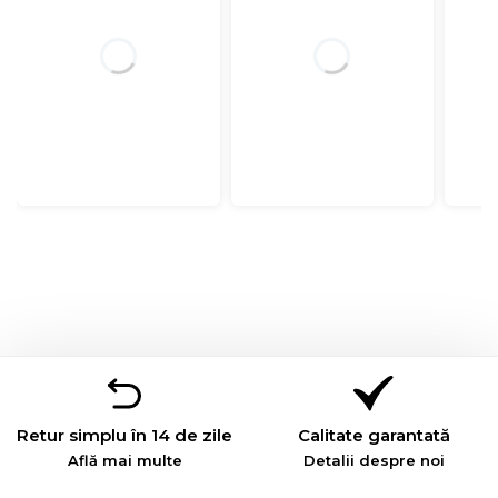
Retur simplu în 14 de zile
Calitate garantată
Află mai multe
Detalii despre noi