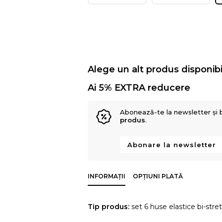
Alege un alt produs disponibi
Ai 5% EXTRA reducere
Abonează-te la newsletter și 
produs
.
Abonare la newsletter
INFORMAȚII
OPȚIUNI PLATĂ
Tip produs:
set 6 huse elastice bi-stre