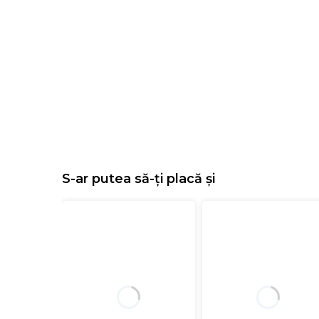
S-ar putea să-ți placă și