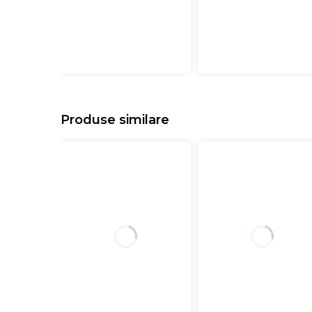
Produse similare