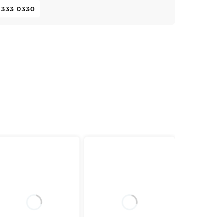
 333 0330