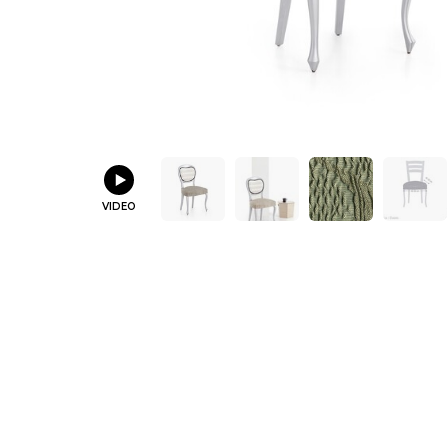
VIDEO