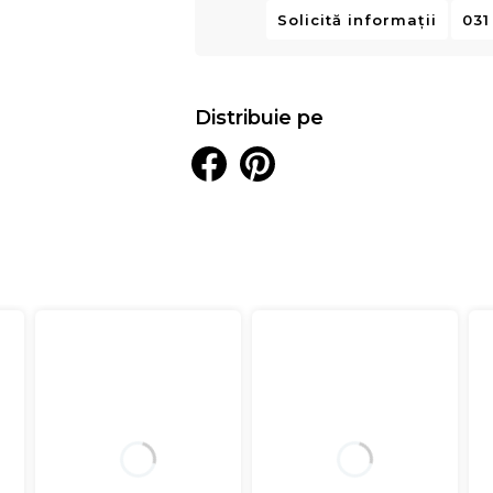
Solicită informații
031
Distribuie pe