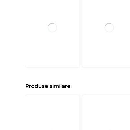
Produse similare