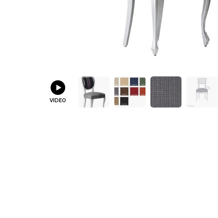
VIDEO