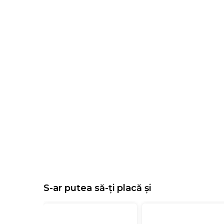
S-ar putea să-ți placă și