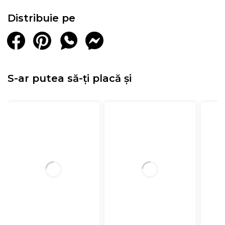
Distribuie pe
S-ar putea să-ți placă și