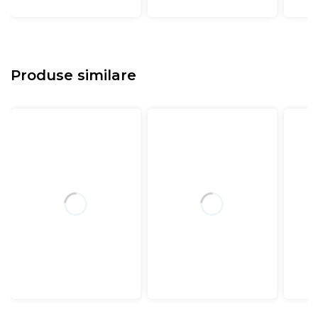
Produse similare