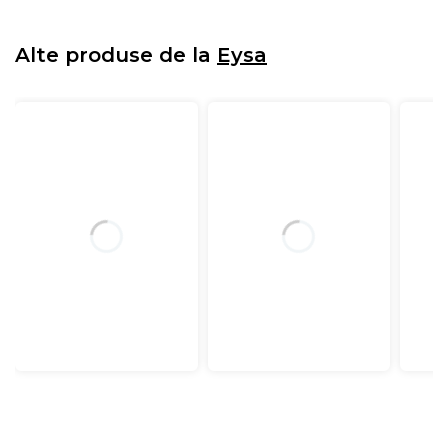
Alte produse de la
Eysa