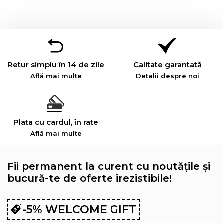
Retur simplu în 14 de zile
Calitate garantată
Află mai multe
Detalii despre noi
Plata cu cardul, în rate
Află mai multe
Fii permanent la curent cu noutățile și
bucură-te de oferte irezistibile!
-5% WELCOME GIFT