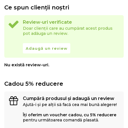
Ce spun clienții noștri
Review-uri verificate
Doar clienții care au cumpărat acest produs
pot adăuga un review.
Adaugă un review
Nu există review-uri.
Cadou 5% reducere
Cumpără produsul și adaugă un review
Ajută-i și pe alții să facă cea mai bună alegere!
Îți oferim un voucher cadou, cu 5% reducere
pentru următoarea comandă plasată.