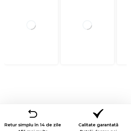
Retur simplu în 14 de zile
Calitate garantată