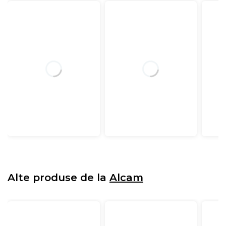
Alte produse de la
Alcam