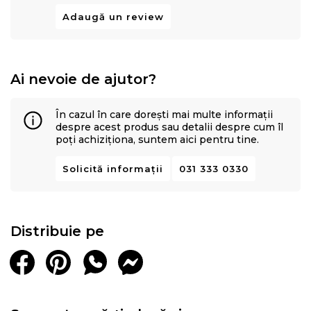
Adaugă un review
Ai nevoie de ajutor?
În cazul în care dorești mai multe informații
despre acest produs sau detalii despre cum îl
poți achiziționa, suntem aici pentru tine.
Solicită informații
031 333 0330
Distribuie pe