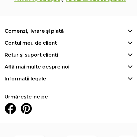
Comenzi, livrare și plată
Contul meu de client
Retur și suport clienți
Află mai multe despre noi
Informații legale
Urmărește-ne pe