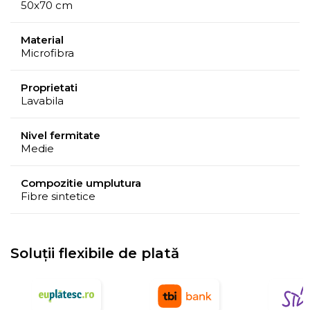
50x70 cm
Material
Microfibra
Proprietati
Lavabila
Nivel fermitate
Medie
Compozitie umplutura
Fibre sintetice
Soluții flexibile de plată