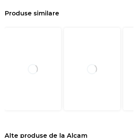
Produse similare
Alte produse de la
Alcam