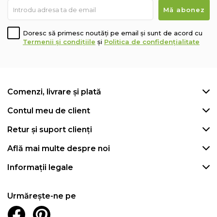
Doresc să primesc noutăți pe email și sunt de acord cu
Termenii și condițiile
și
Politica de confidențialitate
Comenzi, livrare și plată
Contul meu de client
Retur și suport clienți
Află mai multe despre noi
Informații legale
Urmărește-ne pe