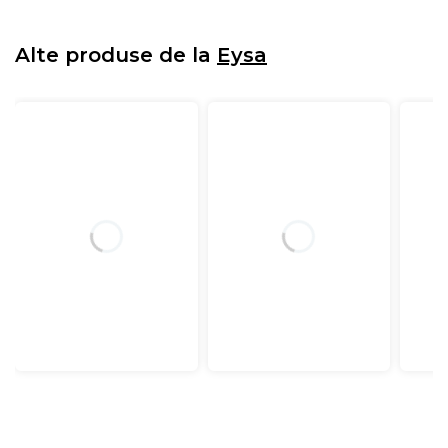
Alte produse de la
Eysa