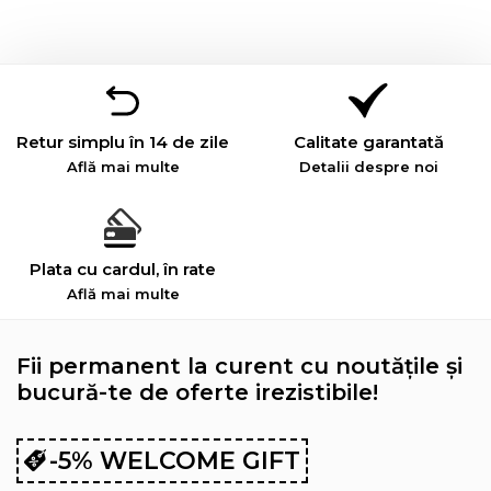
Retur simplu în 14 de zile
Calitate garantată
Află mai multe
Detalii despre noi
Plata cu cardul, în rate
Află mai multe
Fii permanent la curent cu noutățile și
bucură-te de oferte irezistibile!
-5% WELCOME GIFT