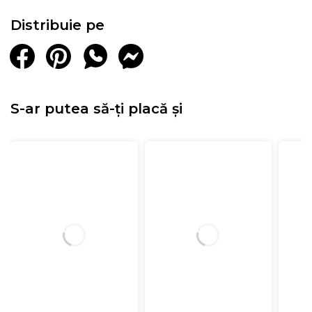
Distribuie pe
S-ar putea să-ți placă și