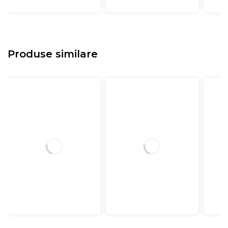
Produse similare