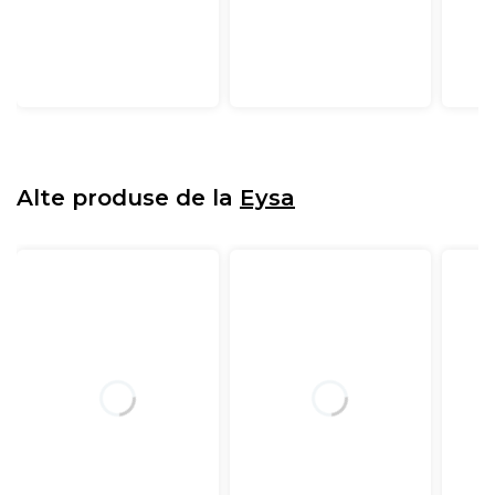
Alte produse de la
Eysa