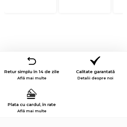
Retur simplu în 14 de zile
Calitate garantată
Află mai multe
Detalii despre noi
Plata cu cardul, în rate
Află mai multe