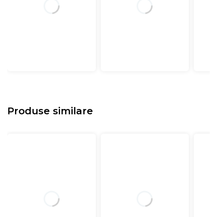
Produse similare