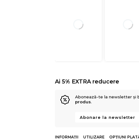
Ai 5% EXTRA reducere
Abonează-te la newsletter și 
produs
.
Abonare la newsletter
INFORMAȚII
UTILIZARE
OPȚIUNI PLAT