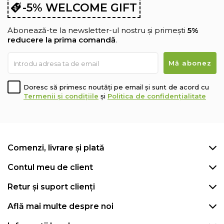
-5% WELCOME GIFT
Abonează-te la newsletter-ul nostru și primești
5%
reducere la prima comandă
.
Doresc să primesc noutăți pe email și sunt de acord cu
Termenii și condițiile
și
Politica de confidențialitate
Comenzi, livrare și plată
Contul meu de client
Retur și suport clienți
Află mai multe despre noi