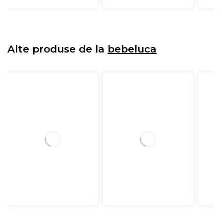
Alte produse de la
bebeluca