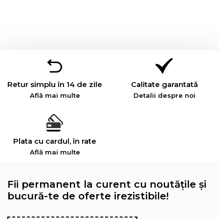
Retur simplu în 14 de zile
Calitate garantată
Află mai multe
Detalii despre noi
Plata cu cardul, în rate
Află mai multe
Fii permanent la curent cu noutățile și
bucură-te de oferte irezistibile!