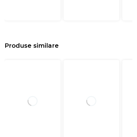
Produse similare