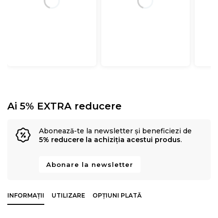
Ai 5% EXTRA reducere
Abonează-te la newsletter și beneficiezi de
5% reducere la achiziția acestui produs
.
Abonare la newsletter
INFORMAȚII
UTILIZARE
OPȚIUNI PLATĂ