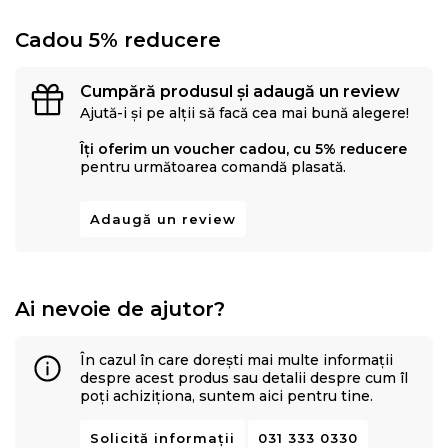
Cadou 5% reducere
Cumpără produsul și adaugă un review
Ajută-i și pe alții să facă cea mai bună alegere!
Îți oferim un voucher cadou, cu 5% reducere
pentru următoarea comandă plasată.
Adaugă un review
Ai nevoie de ajutor?
În cazul în care dorești mai multe informații
despre acest produs sau detalii despre cum îl
poți achiziționa, suntem aici pentru tine.
Solicită informații
031 333 0330