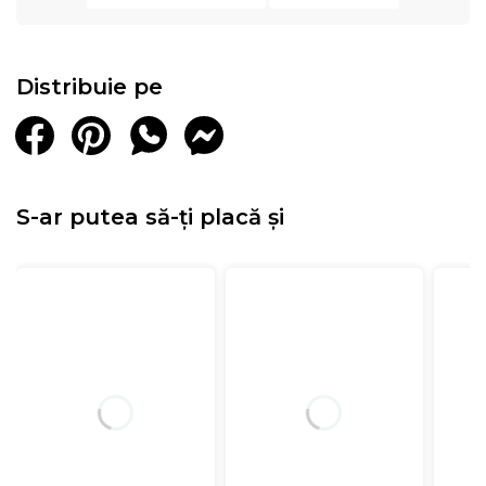
Distribuie pe
S-ar putea să-ți placă și