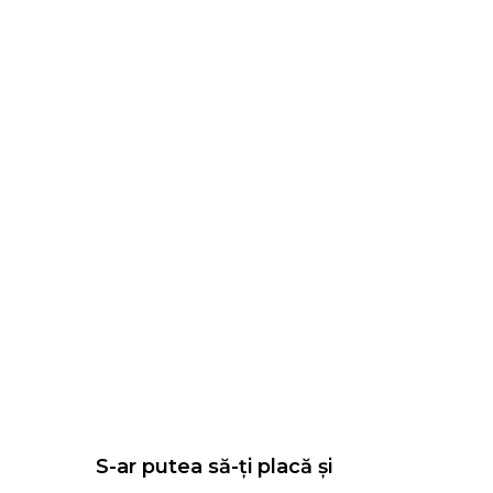
S-ar putea să-ți placă și