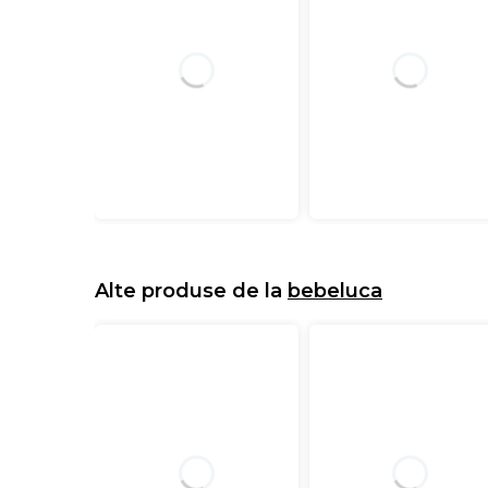
Alte produse de la
bebeluca