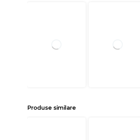
Produse similare