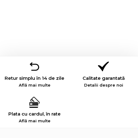
Retur simplu în 14 de zile
Calitate garantată
Află mai multe
Detalii despre noi
Plata cu cardul, în rate
Află mai multe