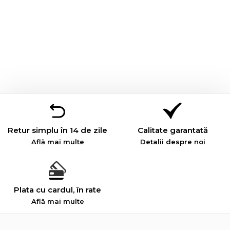
Retur simplu în 14 de zile
Calitate garantată
Află mai multe
Detalii despre noi
Plata cu cardul, în rate
Află mai multe