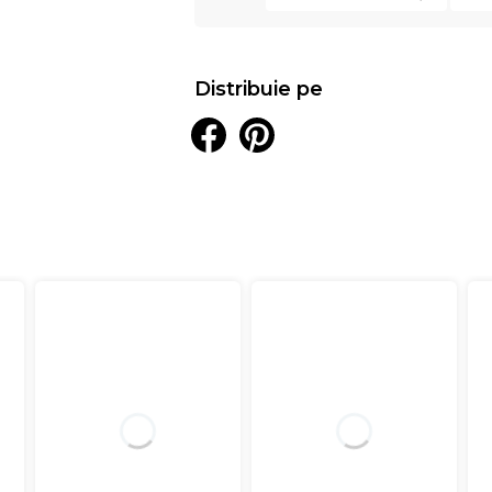
Distribuie pe