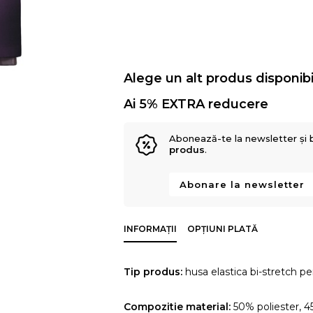
Alege un alt produs disponibi
Ai 5% EXTRA reducere
Abonează-te la newsletter și 
produs
.
Abonare la newsletter
INFORMAȚII
OPȚIUNI PLATĂ
Tip produs:
husa elastica bi-stretch pen
Compozitie material:
50% poliester, 