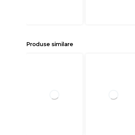
Produse similare