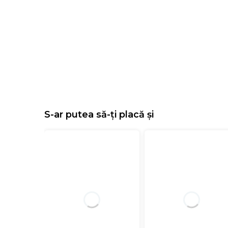
S-ar putea să-ți placă și