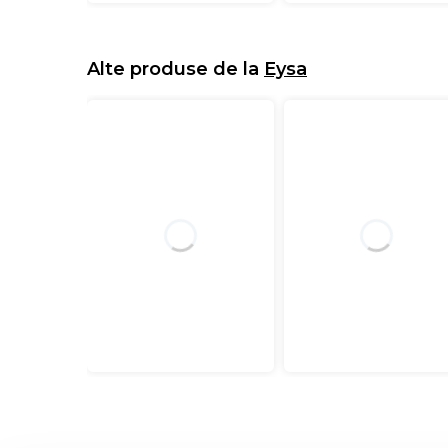
Alte produse de la
Eysa