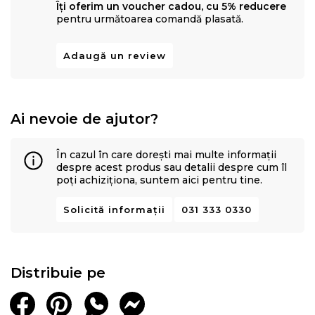
Îți oferim un voucher cadou, cu 5% reducere
pentru următoarea comandă plasată.
Adaugă un review
Ai nevoie de ajutor?
În cazul în care dorești mai multe informații
despre acest produs sau detalii despre cum îl
poți achiziționa, suntem aici pentru tine.
Solicită informații
031 333 0330
Distribuie pe