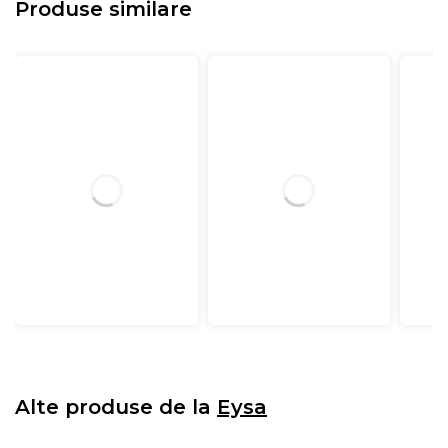
Produse similare
Alte produse de la
Eysa