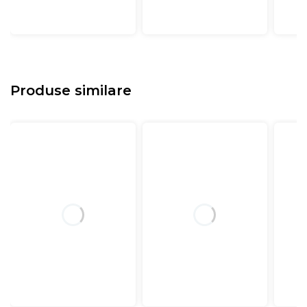
Produse similare