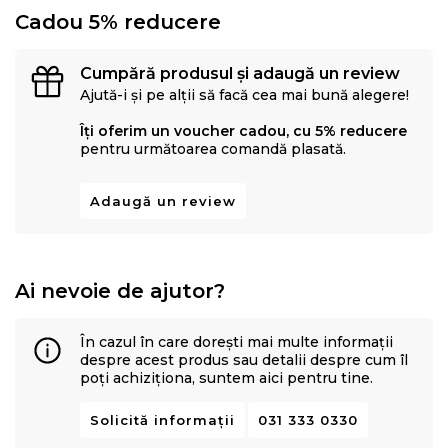
Cadou 5% reducere
Cumpără produsul și adaugă un review
Ajută-i și pe alții să facă cea mai bună alegere!
Îți oferim un voucher cadou, cu 5% reducere
pentru următoarea comandă plasată.
Adaugă un review
Ai nevoie de ajutor?
În cazul în care dorești mai multe informații
despre acest produs sau detalii despre cum îl
poți achiziționa, suntem aici pentru tine.
Solicită informații
031 333 0330