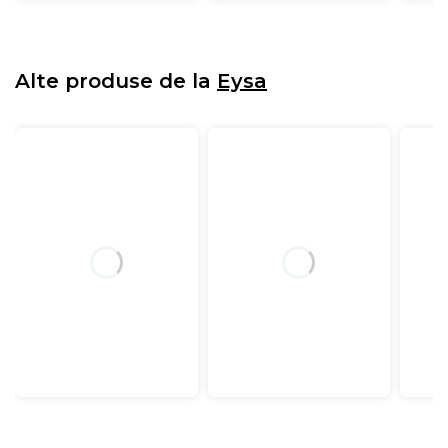
Alte produse de la
Eysa