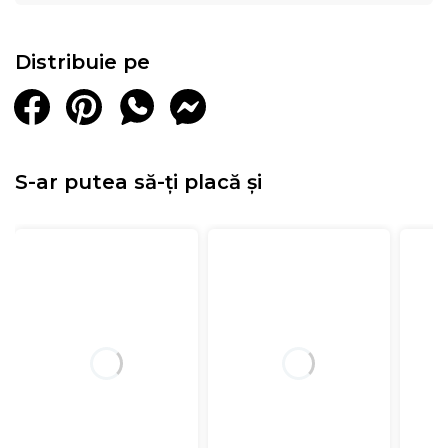
Distribuie pe
S-ar putea să-ți placă și