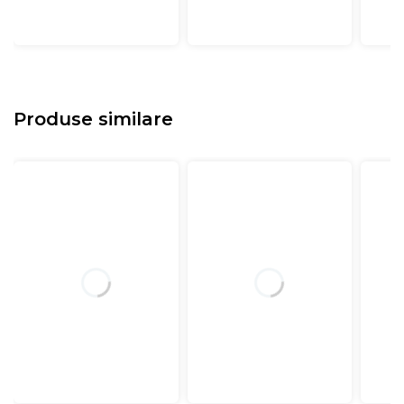
Produse similare