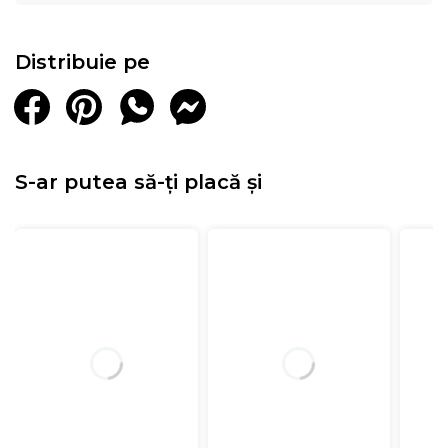
Distribuie pe
S-ar putea să-ți placă și