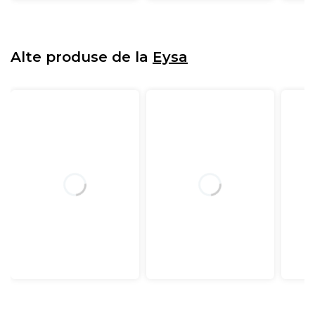
Alte produse de la
Eysa