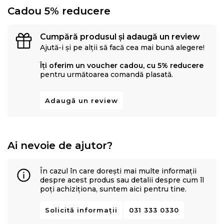
Cadou 5% reducere
Cumpără produsul și adaugă un review
Ajută-i și pe alții să facă cea mai bună alegere!
Îți oferim un voucher cadou, cu 5% reducere
pentru următoarea comandă plasată.
Adaugă un review
Ai nevoie de ajutor?
În cazul în care dorești mai multe informații
despre acest produs sau detalii despre cum îl
poți achiziționa, suntem aici pentru tine.
Solicită informații
031 333 0330