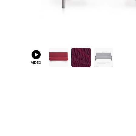
VIDEO