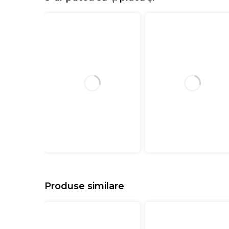
Produse similare