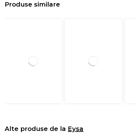
Produse similare
Alte produse de la
Eysa