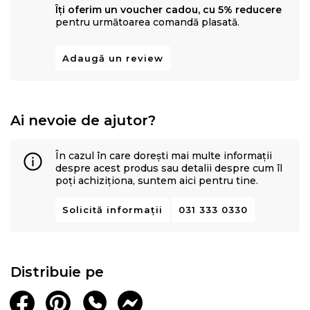
Îți oferim un voucher cadou, cu 5% reducere
pentru următoarea comandă plasată.
Adaugă un review
Ai nevoie de ajutor?
În cazul în care dorești mai multe informații
despre acest produs sau detalii despre cum îl
poți achiziționa, suntem aici pentru tine.
Solicită informații
031 333 0330
Distribuie pe