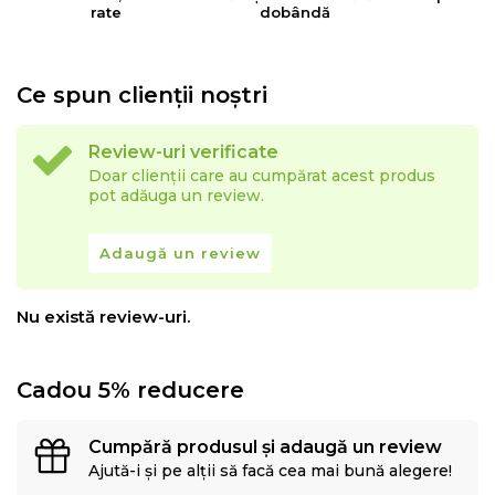
rate
dobândă
Ce spun clienții noștri
Review-uri verificate
Doar clienții care au cumpărat acest produs
pot adăuga un review.
Adaugă un review
Nu există review-uri.
Cadou 5% reducere
Cumpără produsul și adaugă un review
Ajută-i și pe alții să facă cea mai bună alegere!