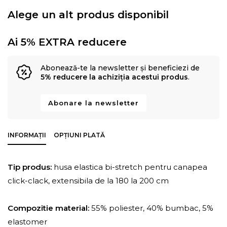
Alege un alt produs disponibil
Ai 5% EXTRA reducere
Abonează-te la newsletter și beneficiezi de
5% reducere la achiziția acestui produs
.
Abonare la newsletter
INFORMAȚII
OPȚIUNI PLATĂ
Tip produs:
husa elastica bi-stretch pentru canapea
click-clack, extensibila de la 180 la 200 cm
Compozitie material:
55% poliester, 40% bumbac, 5%
elastomer