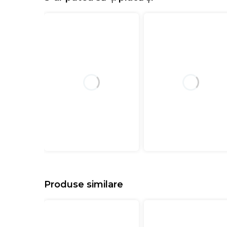
Produse similare