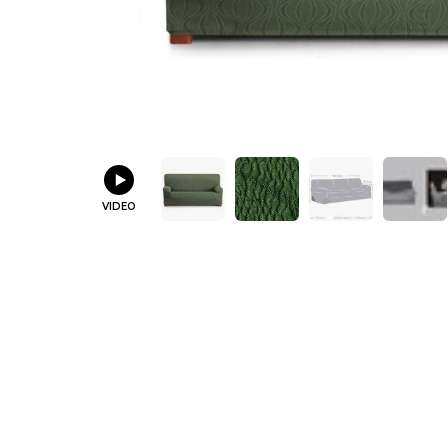
VIDEO