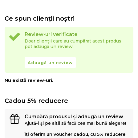
Ce spun clienții noștri
Review-uri verificate
Doar clienții care au cumpărat acest produs
pot adăuga un review.
Adaugă un review
Nu există review-uri.
Cadou 5% reducere
Cumpără produsul și adaugă un review
Ajută-i și pe alții să facă cea mai bună alegere!
Îți oferim un voucher cadou, cu 5% reducere