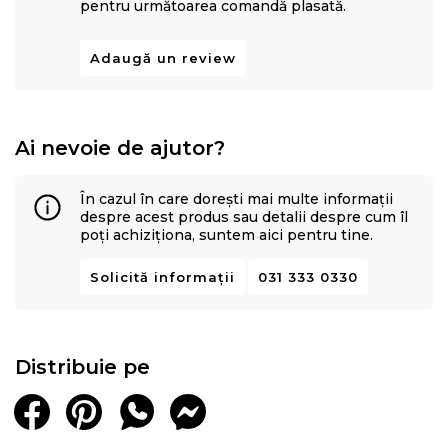
pentru următoarea comandă plasată.
Adaugă un review
Ai nevoie de ajutor?
În cazul în care dorești mai multe informații
despre acest produs sau detalii despre cum îl
poți achiziționa, suntem aici pentru tine.
Solicită informații
031 333 0330
Distribuie pe