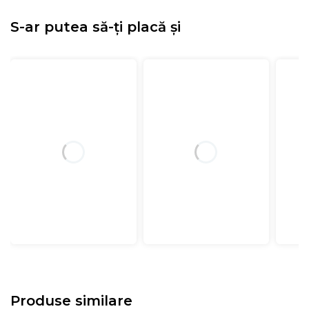
S-ar putea să-ți placă și
Produse similare