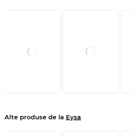
Alte produse de la
Eysa