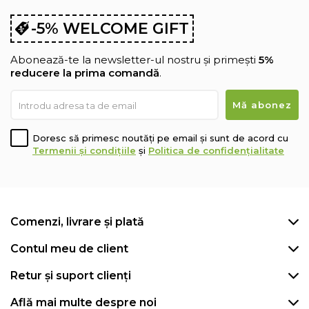
-5% WELCOME GIFT
Abonează-te la newsletter-ul nostru și primești
5%
reducere la prima comandă
.
Doresc să primesc noutăți pe email și sunt de acord cu
Termenii și condițiile
și
Politica de confidențialitate
Comenzi, livrare și plată
Contul meu de client
Retur și suport clienți
Află mai multe despre noi