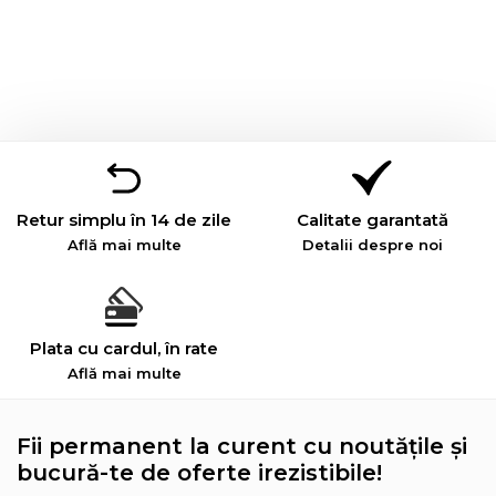
Retur simplu în 14 de zile
Calitate garantată
Află mai multe
Detalii despre noi
Plata cu cardul, în rate
Află mai multe
Fii permanent la curent cu noutățile și
bucură-te de oferte irezistibile!