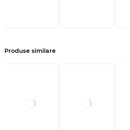
Produse similare