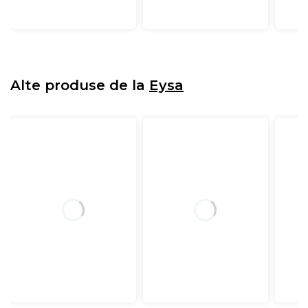
Alte produse de la
Eysa