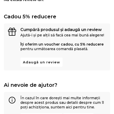
Cadou 5% reducere
Cumpără produsul și adaugă un review
Ajută-i și pe alții să facă cea mai bună alegere!
Îți oferim un voucher cadou, cu 5% reducere
pentru următoarea comandă plasată.
Adaugă un review
Ai nevoie de ajutor?
În cazul în care dorești mai multe informații
despre acest produs sau detalii despre cum îl
poți achiziționa, suntem aici pentru tine.