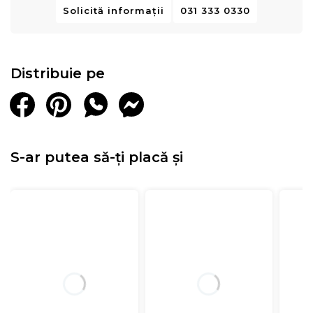
Solicită informații
031 333 0330
Distribuie pe
S-ar putea să-ți placă și