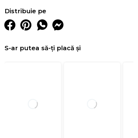
Distribuie pe
S-ar putea să-ți placă și