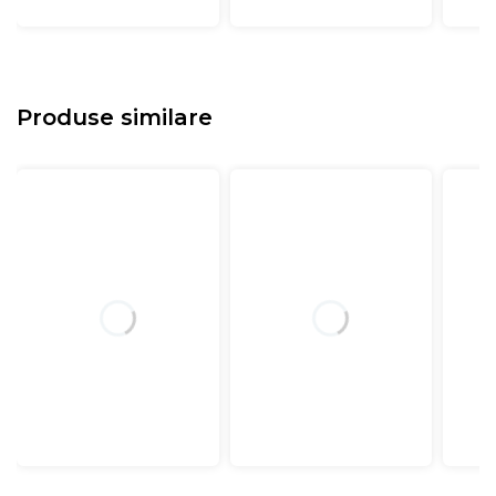
Produse similare