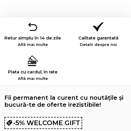
Retur simplu în 14 de zile
Calitate garantată
Află mai multe
Detalii despre noi
Plata cu cardul, în rate
Află mai multe
Fii permanent la curent cu noutățile și
bucură-te de oferte irezistibile!
-5% WELCOME GIFT