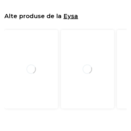
Alte produse de la
Eysa