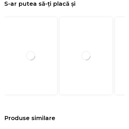
S-ar putea să-ți placă și
Produse similare