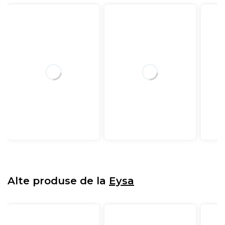
Alte produse de la
Eysa