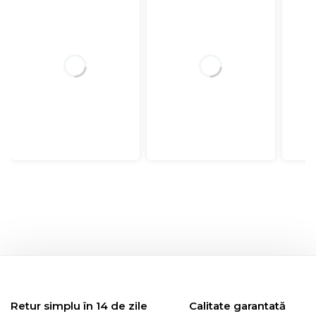
Retur simplu în 14 de zile
Calitate garantată