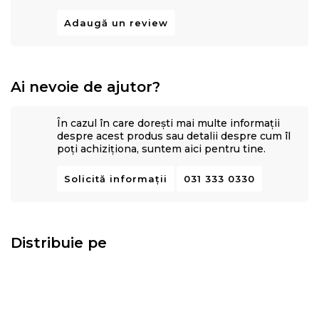
Adaugă un review
Ai nevoie de ajutor?
În cazul în care dorești mai multe informații
despre acest produs sau detalii despre cum îl
poți achiziționa, suntem aici pentru tine.
Solicită informații
031 333 0330
Distribuie pe