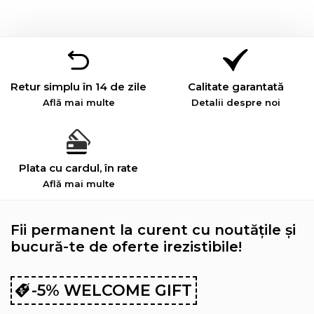
Retur simplu în 14 de zile
Calitate garantată
Află mai multe
Detalii despre noi
Plata cu cardul, în rate
Află mai multe
Fii permanent la curent cu noutățile și
bucură-te de oferte irezistibile!
-5% WELCOME GIFT