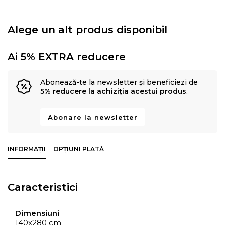
Alege un alt produs disponibil
Ai 5% EXTRA reducere
Abonează-te la newsletter și beneficiezi de
5% reducere la achiziția acestui produs
.
Abonare la newsletter
INFORMAȚII
OPȚIUNI PLATĂ
Caracteristici
Dimensiuni
140x280 cm