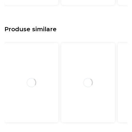
Produse similare