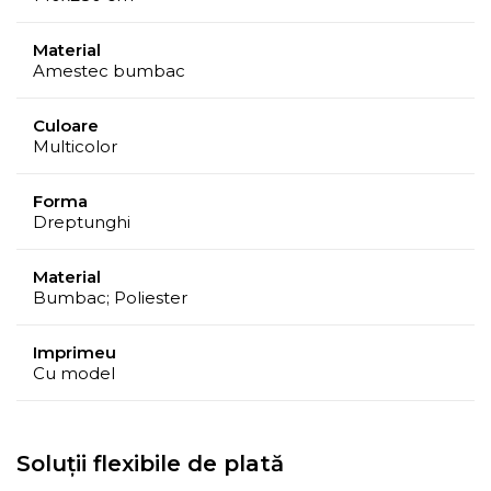
Material
Amestec bumbac
Culoare
Multicolor
Forma
Dreptunghi
Material
Bumbac; Poliester
Imprimeu
Cu model
Soluții flexibile de plată