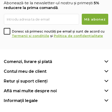
Abonează-te la newsletter-ul nostru și primești
5%
reducere la prima comandă
.
Doresc să primesc noutăți pe email și sunt de acord cu
Termenii și condițiile
și
Politica de confidențialitate
Comenzi, livrare și plată
Contul meu de client
Retur și suport clienți
Află mai multe despre noi
Informații legale