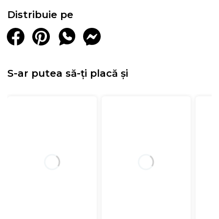
Distribuie pe
S-ar putea să-ți placă și