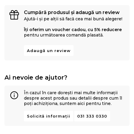
Cumpără produsul și adaugă un review
Ajută-i și pe alții să facă cea mai bună alegere!
Îți oferim un voucher cadou, cu 5% reducere
pentru următoarea comandă plasată.
Adaugă un review
Ai nevoie de ajutor?
În cazul în care dorești mai multe informații
despre acest produs sau detalii despre cum îl
poți achiziționa, suntem aici pentru tine.
Solicită informații
031 333 0330