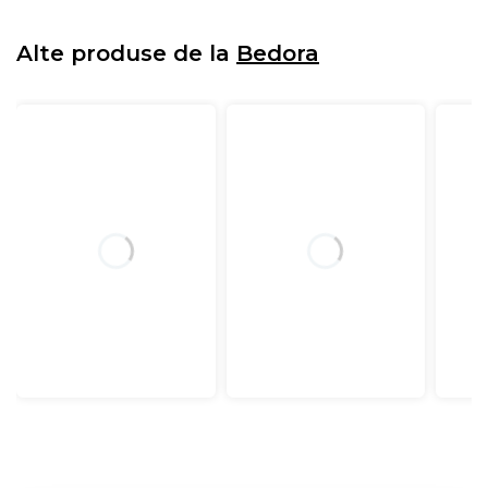
Alte produse de la
Bedora