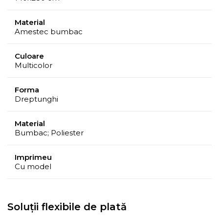
Material
Amestec bumbac
Culoare
Multicolor
Forma
Dreptunghi
Material
Bumbac; Poliester
Imprimeu
Cu model
Soluții flexibile de plată