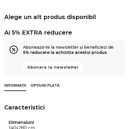
Alege un alt produs disponibil
Ai 5% EXTRA reducere
Abonează-te la newsletter și beneficiezi de
5% reducere la achiziția acestui produs
.
Abonare la newsletter
INFORMAȚII
OPȚIUNI PLATĂ
Caracteristici
Dimensiuni
140x280 cm