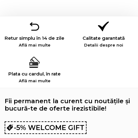
Retur simplu în 14 de zile
Calitate garantată
Află mai multe
Detalii despre noi
Plata cu cardul, în rate
Află mai multe
Fii permanent la curent cu noutățile și
bucură-te de oferte irezistibile!
-5% WELCOME GIFT