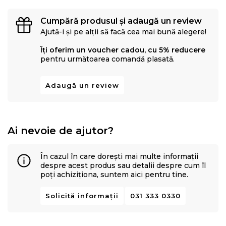
Cumpără produsul și adaugă un review
Ajută-i și pe alții să facă cea mai bună alegere!
Îți oferim un voucher cadou, cu 5% reducere
pentru următoarea comandă plasată.
Adaugă un review
Ai nevoie de ajutor?
În cazul în care dorești mai multe informații
despre acest produs sau detalii despre cum îl
poți achiziționa, suntem aici pentru tine.
Solicită informații
031 333 0330