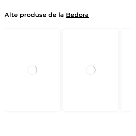
Alte produse de la
Bedora