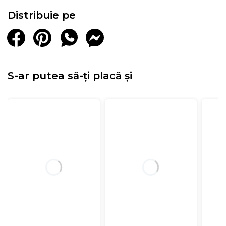
Distribuie pe
S-ar putea să-ți placă și