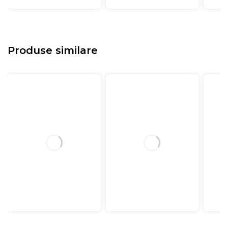
Produse similare