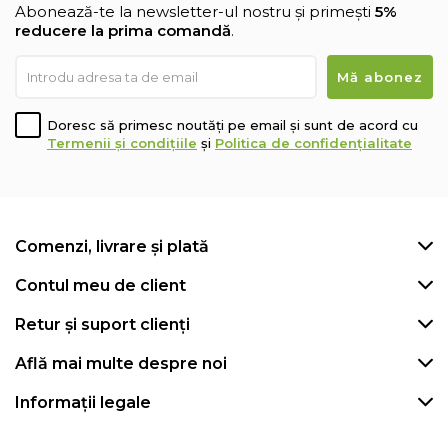
Abonează-te la newsletter-ul nostru și primești
5%
reducere la prima comandă
.
Doresc să primesc noutăți pe email și sunt de acord cu
Termenii și condițiile
și
Politica de confidențialitate
Comenzi, livrare și plată
Contul meu de client
Retur și suport clienți
Află mai multe despre noi
Informații legale