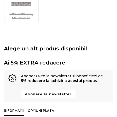
200x700 cm,
Multicolor
Alege un alt produs disponibil
Ai 5% EXTRA reducere
Abonează-te la newsletter și beneficiezi de
5% reducere la achiziția acestui produs
.
Abonare la newsletter
INFORMAȚII
OPȚIUNI PLATĂ