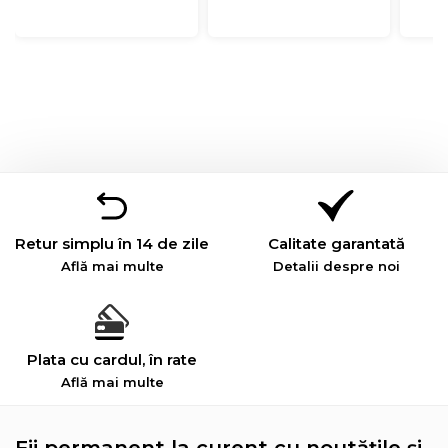
Retur simplu în 14 de zile
Calitate garantată
Află mai multe
Detalii despre noi
Plata cu cardul, în rate
Află mai multe