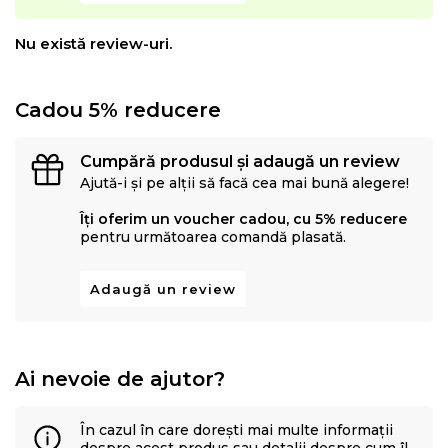
Nu există review-uri.
Cadou 5% reducere
Cumpără produsul și adaugă un review
Ajută-i și pe alții să facă cea mai bună alegere!
Îți oferim un voucher cadou, cu 5% reducere
pentru următoarea comandă plasată.
Adaugă un review
Ai nevoie de ajutor?
În cazul în care dorești mai multe informații