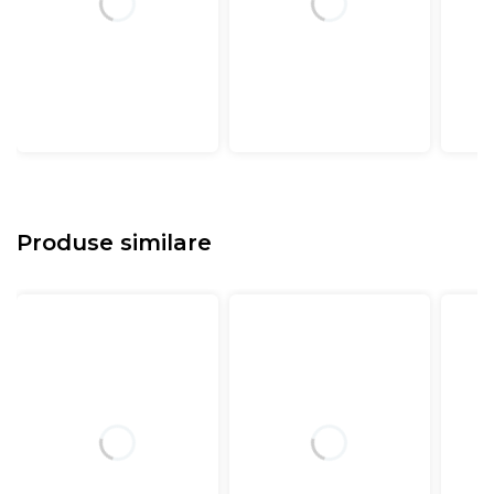
Produse similare