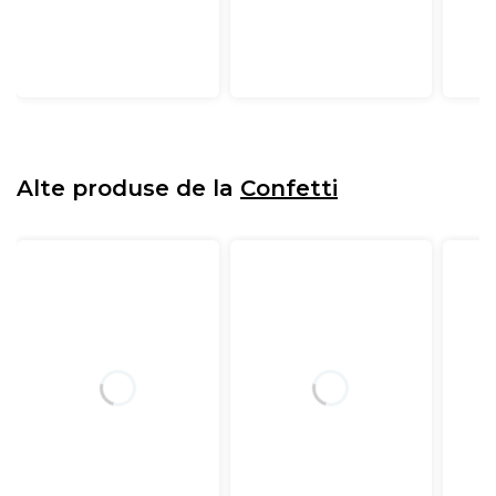
Alte produse de la
Confetti