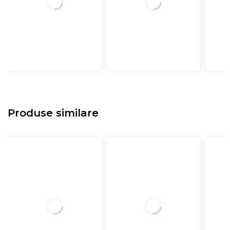
Produse similare