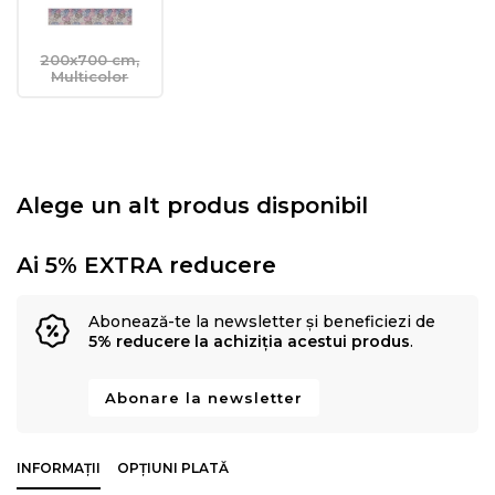
200x700 cm,
Multicolor
Alege un alt produs disponibil
Ai 5% EXTRA reducere
Abonează-te la newsletter și beneficiezi de
5% reducere la achiziția acestui produs
.
Abonare la newsletter
INFORMAȚII
OPȚIUNI PLATĂ