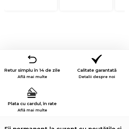
Retur simplu în 14 de zile
Calitate garantată
Află mai multe
Detalii despre noi
Plata cu cardul, în rate
Află mai multe