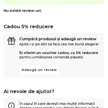
Nu există review-uri.
Cadou 5% reducere
Cumpără produsul și adaugă un review
Ajută-i și pe alții să facă cea mai bună alegere!
Îți oferim un voucher cadou, cu 5% reducere
pentru următoarea comandă plasată.
Adaugă un review
Ai nevoie de ajutor?
În cazul în care dorești mai multe informații