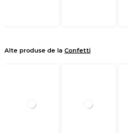
Alte produse de la
Confetti