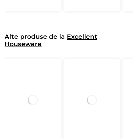
Alte produse de la
Excellent
Houseware