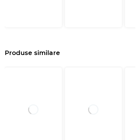
Produse similare