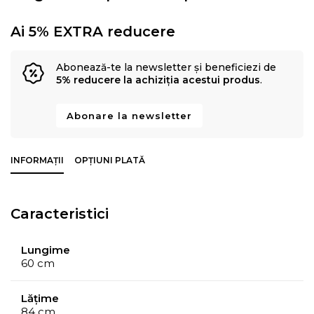
Ai 5% EXTRA reducere
Abonează-te la newsletter și beneficiezi de
5% reducere la achiziția acestui produs
.
Abonare la newsletter
INFORMAȚII
OPȚIUNI PLATĂ
Caracteristici
Lungime
60 cm
Lățime
84 cm