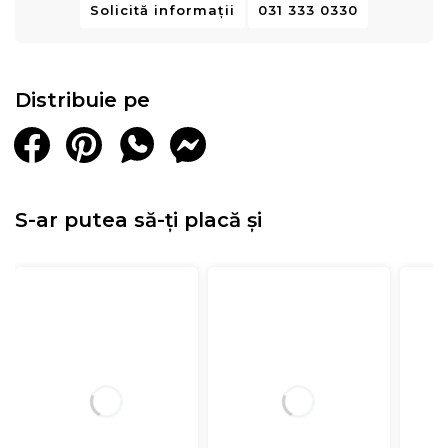
Solicită informații
031 333 0330
Distribuie pe
S-ar putea să-ți placă și