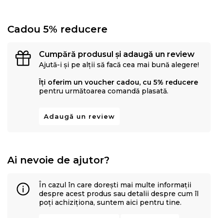
Cadou 5% reducere
Cumpără produsul și adaugă un review
Ajută-i și pe alții să facă cea mai bună alegere!
Îți oferim un voucher cadou, cu 5% reducere
pentru următoarea comandă plasată.
Adaugă un review
Ai nevoie de ajutor?
În cazul în care dorești mai multe informații
despre acest produs sau detalii despre cum îl
poți achiziționa, suntem aici pentru tine.