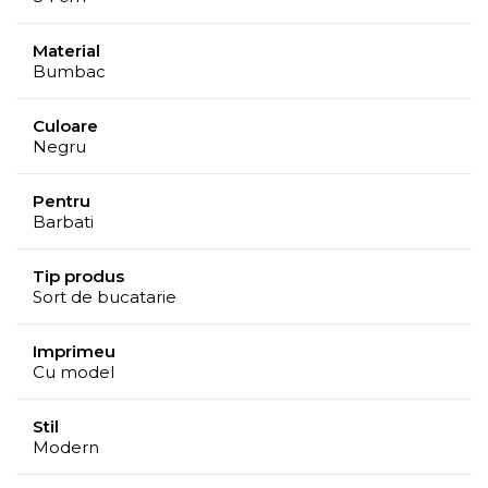
Material
Bumbac
Culoare
Negru
Pentru
Barbati
Tip produs
Sort de bucatarie
Imprimeu
Cu model
Stil
Modern