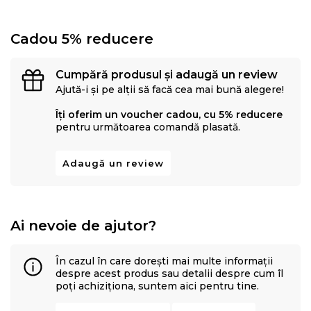
Cadou 5% reducere
Cumpără produsul și adaugă un review
Ajută-i și pe alții să facă cea mai bună alegere!
Îți oferim un voucher cadou, cu 5% reducere
pentru următoarea comandă plasată.
Adaugă un review
Ai nevoie de ajutor?
În cazul în care dorești mai multe informații
despre acest produs sau detalii despre cum îl
poți achiziționa, suntem aici pentru tine.