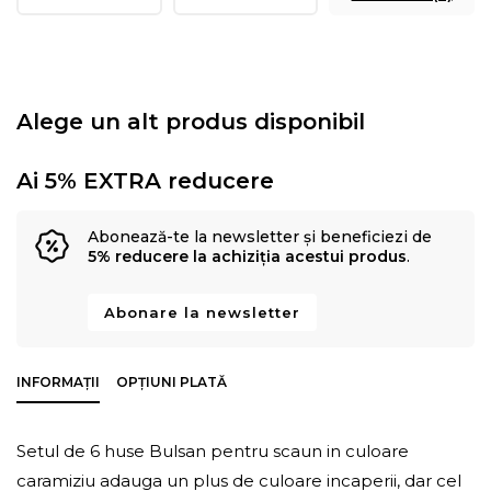
Alege un alt produs disponibil
Ai 5% EXTRA reducere
Abonează-te la newsletter și beneficiezi de
5% reducere la achiziția acestui produs
.
Abonare la newsletter
INFORMAȚII
OPȚIUNI PLATĂ
Setul de 6 huse Bulsan pentru scaun in culoare
caramiziu adauga un plus de culoare incaperii, dar cel