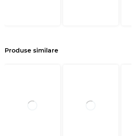
Produse similare