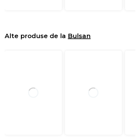
Alte produse de la
Bulsan