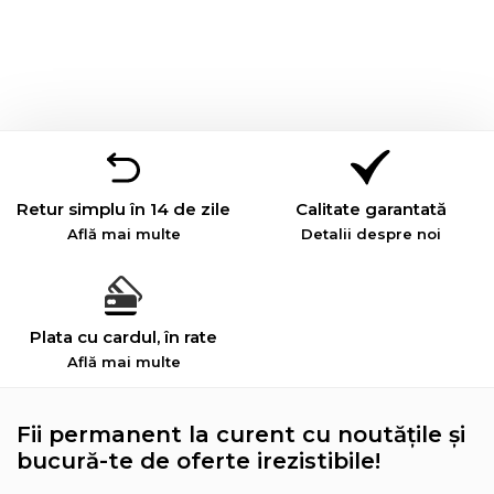
Retur simplu în 14 de zile
Calitate garantată
Află mai multe
Detalii despre noi
Plata cu cardul, în rate
Află mai multe
Fii permanent la curent cu noutățile și
bucură-te de oferte irezistibile!