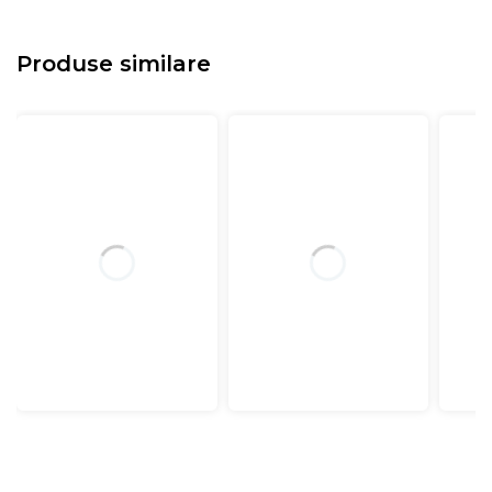
Produse similare