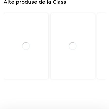
Alte produse de la
Class