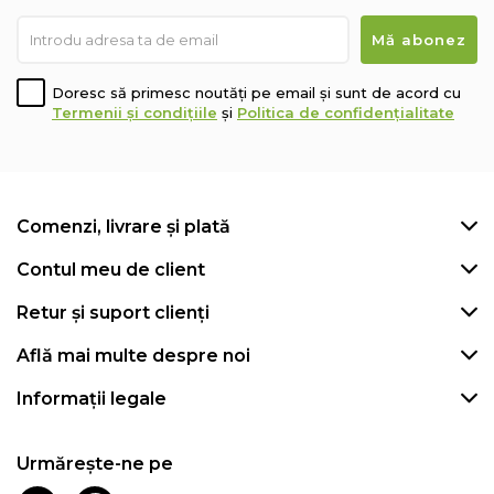
Doresc să primesc noutăți pe email și sunt de acord cu
Termenii și condițiile
și
Politica de confidențialitate
Comenzi, livrare și plată
Contul meu de client
Retur și suport clienți
Află mai multe despre noi
Informații legale
Urmărește-ne pe