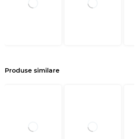
Produse similare