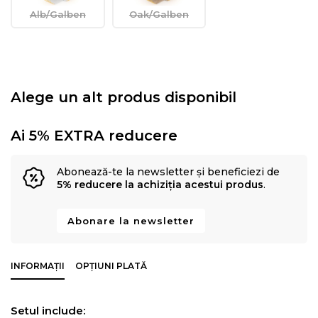
Alb/Galben
Oak/Galben
Alege un alt produs disponibil
Ai 5% EXTRA reducere
Abonează-te la newsletter și beneficiezi de
5% reducere la achiziția acestui produs
.
Abonare la newsletter
INFORMAȚII
OPȚIUNI PLATĂ
Setul include: