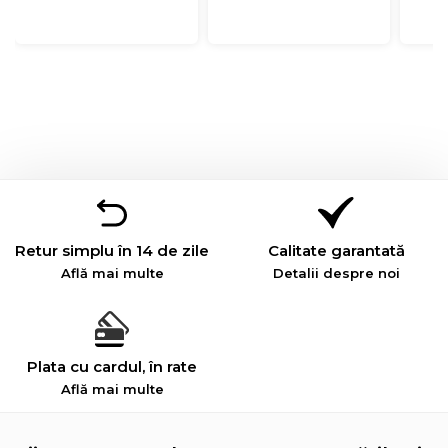
Retur simplu în 14 de zile
Calitate garantată
Află mai multe
Detalii despre noi
Plata cu cardul, în rate
Află mai multe