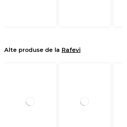
Alte produse de la
Rafevi