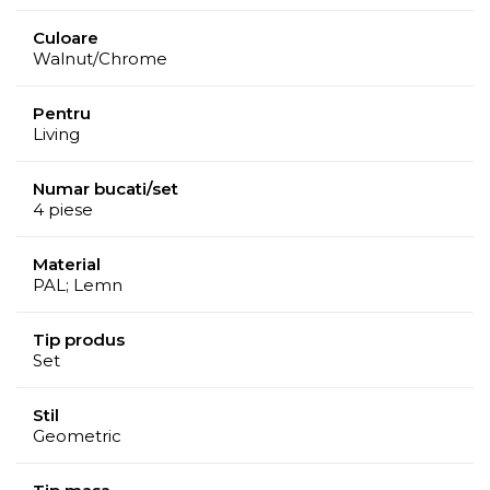
Culoare
Walnut/Chrome
Pentru
Living
Numar bucati/set
4 piese
Material
PAL; Lemn
Tip produs
Set
Stil
Geometric