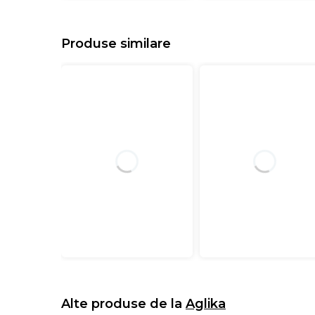
Produse similare
Alte produse de la
Aglika