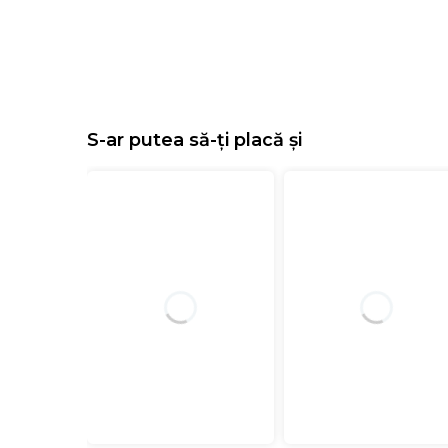
S-ar putea să-ți placă și