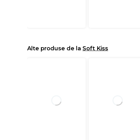
Alte produse de la
Soft Kiss