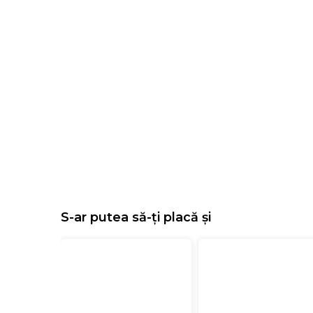
S-ar putea să-ți placă și