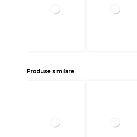
Produse similare