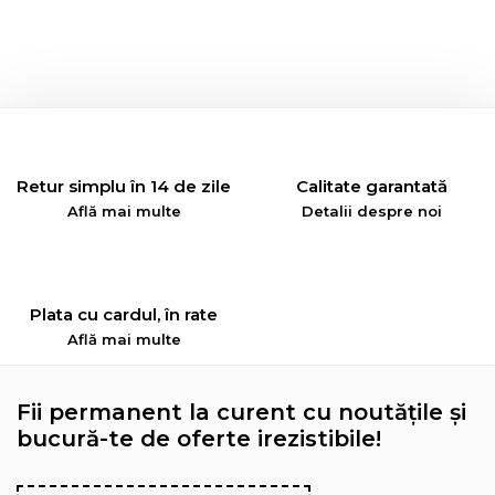
Retur simplu în 14 de zile
Calitate garantată
Află mai multe
Detalii despre noi
Plata cu cardul, în rate
Află mai multe
Fii permanent la curent cu noutățile și
bucură-te de oferte irezistibile!