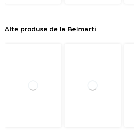
Alte produse de la
Belmarti