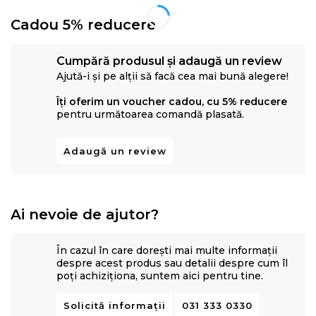
Cadou 5% reducere
Cumpără produsul și adaugă un review
Ajută-i și pe alții să facă cea mai bună alegere!
Îți oferim un voucher cadou, cu 5% reducere
pentru următoarea comandă plasată.
Adaugă un review
Ai nevoie de ajutor?
În cazul în care dorești mai multe informații
despre acest produs sau detalii despre cum îl
poți achiziționa, suntem aici pentru tine.
Solicită informații
031 333 0330