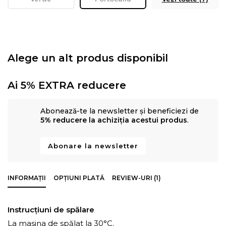
Alege un alt produs disponibil
Ai 5% EXTRA reducere
Abonează-te la newsletter și beneficiezi de
5% reducere la achiziția acestui produs
.
Abonare la newsletter
INFORMAȚII
OPȚIUNI PLATĂ
REVIEW-URI (1)
Instrucțiuni de spălare
La masina de spălat la 30°C.