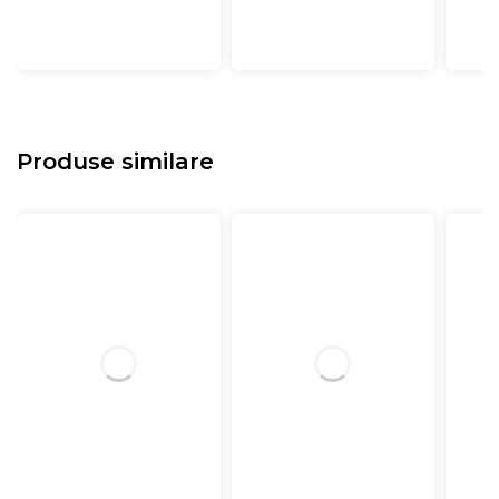
Produse similare