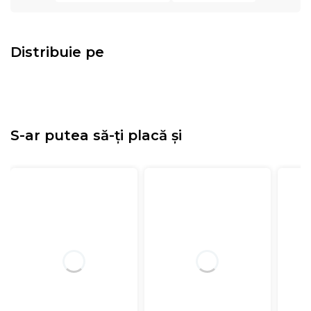
Distribuie pe
S-ar putea să-ți placă și