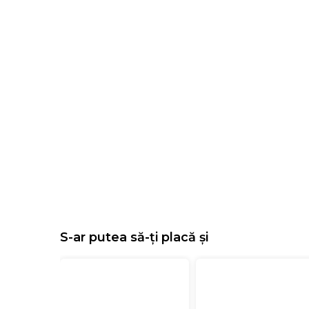
S-ar putea să-ți placă și