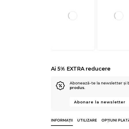
Ai 5% EXTRA reducere
Abonează-te la newsletter și 
produs
.
Abonare la newsletter
INFORMAȚII
UTILIZARE
OPȚIUNI PLAT