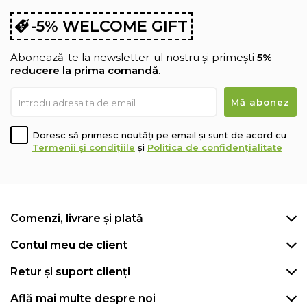
-5% WELCOME GIFT
Abonează-te la newsletter-ul nostru și primești
5%
reducere la prima comandă
.
Doresc să primesc noutăți pe email și sunt de acord cu
Termenii și condițiile
și
Politica de confidențialitate
Comenzi, livrare și plată
Contul meu de client
Retur și suport clienți
Află mai multe despre noi