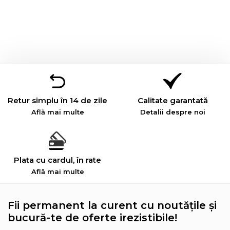
Retur simplu în 14 de zile
Calitate garantată
Află mai multe
Detalii despre noi
Plata cu cardul, în rate
Află mai multe
Fii permanent la curent cu noutățile și
bucură-te de oferte irezistibile!