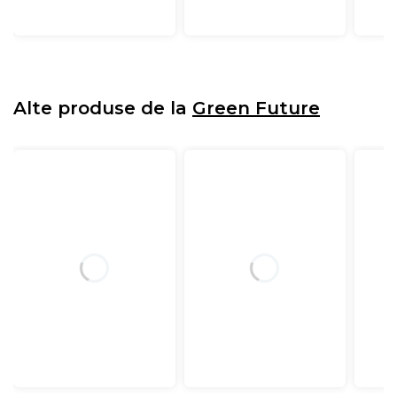
Alte produse de la
Green Future