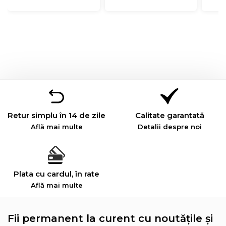
Retur simplu în 14 de zile
Calitate garantată
Află mai multe
Detalii despre noi
Plata cu cardul, în rate
Află mai multe
Fii permanent la curent cu noutățile și