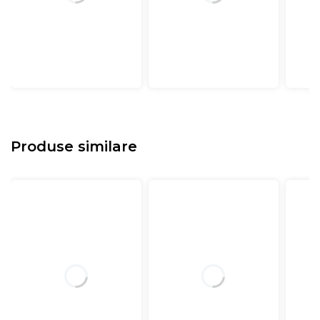
Produse similare