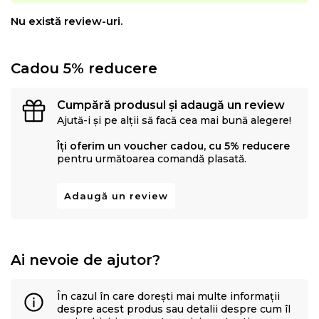
Nu există review-uri.
Cadou 5% reducere
Cumpără produsul și adaugă un review
Ajută-i și pe alții să facă cea mai bună alegere!
Îți oferim un voucher cadou, cu 5% reducere
pentru următoarea comandă plasată.
Adaugă un review
Ai nevoie de ajutor?
În cazul în care dorești mai multe informații
despre acest produs sau detalii despre cum îl