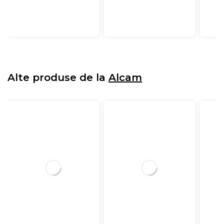
Alte produse de la
Alcam