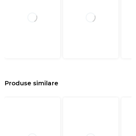
Produse similare