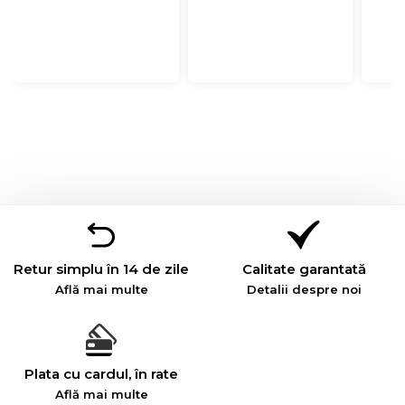
Retur simplu în 14 de zile
Calitate garantată
Află mai multe
Detalii despre noi
Plata cu cardul, în rate
Află mai multe