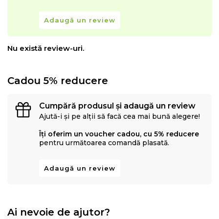
Adaugă un review
Nu există review-uri.
Cadou 5% reducere
Cumpără produsul și adaugă un review
Ajută-i și pe alții să facă cea mai bună alegere!
Îți oferim un voucher cadou, cu 5% reducere
pentru următoarea comandă plasată.
Adaugă un review
Ai nevoie de ajutor?