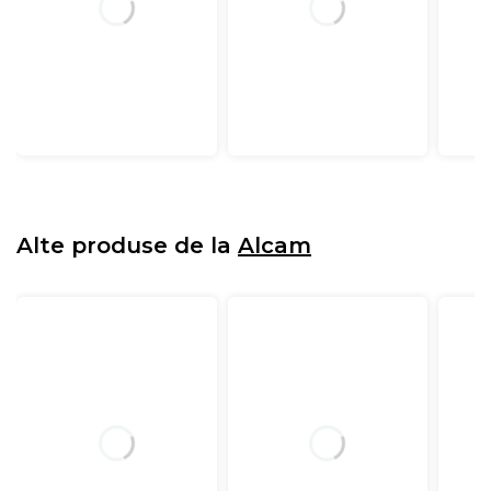
Alte produse de la
Alcam