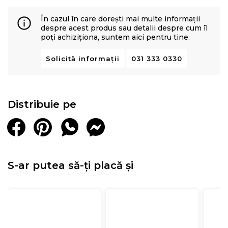
În cazul în care dorești mai multe informații
despre acest produs sau detalii despre cum îl
poți achiziționa, suntem aici pentru tine.
Solicită informații
031 333 0330
Distribuie pe
S-ar putea să-ți placă și