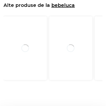
Alte produse de la
bebeluca