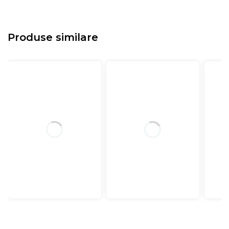
Produse similare