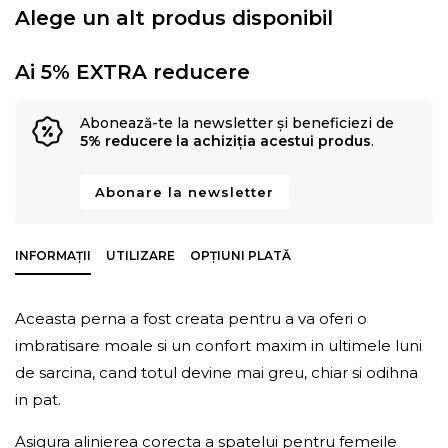
Alege un alt produs disponibil
Ai 5% EXTRA reducere
Abonează-te la newsletter și beneficiezi de
5% reducere la achiziția acestui produs
.
Abonare la newsletter
INFORMAȚII
UTILIZARE
OPȚIUNI PLATĂ
Aceasta perna a fost creata pentru a va oferi o
imbratisare moale si un confort maxim in ultimele luni
de sarcina, cand totul devine mai greu, chiar si odihna
in pat.
Asigura alinierea corecta a spatelui pentru femeile