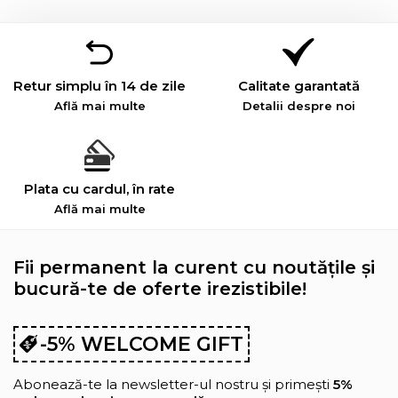
Retur simplu în 14 de zile
Calitate garantată
Află mai multe
Detalii despre noi
Plata cu cardul, în rate
Află mai multe
Fii permanent la curent cu noutățile și
bucură-te de oferte irezistibile!
-5% WELCOME GIFT
Abonează-te la newsletter-ul nostru și primești
5%