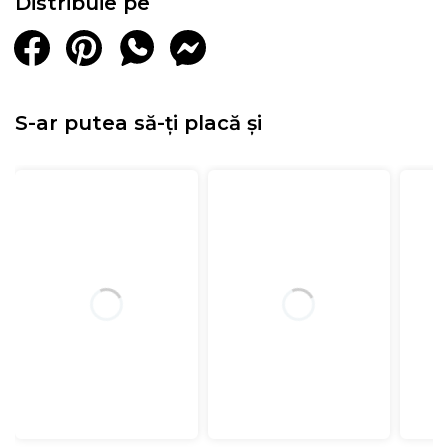
Distribuie pe
S-ar putea să-ți placă și