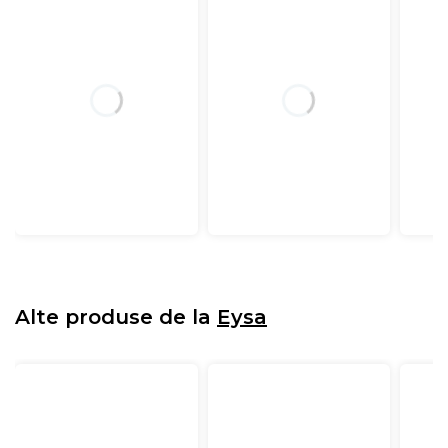
Alte produse de la
Eysa