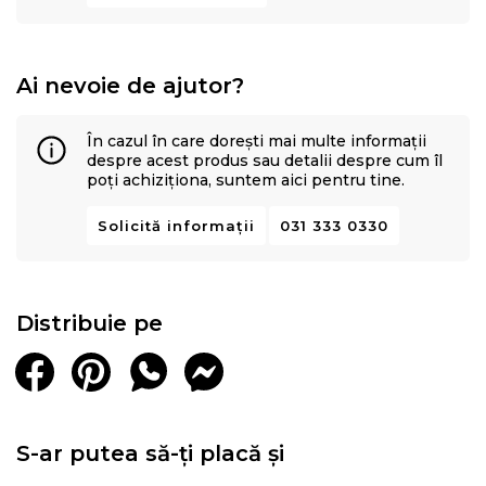
Ai nevoie de ajutor?
În cazul în care dorești mai multe informații
despre acest produs sau detalii despre cum îl
poți achiziționa, suntem aici pentru tine.
Solicită informații
031 333 0330
Distribuie pe
S-ar putea să-ți placă și