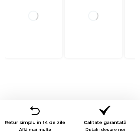
Retur simplu în 14 de zile
Calitate garantată
Află mai multe
Detalii despre noi