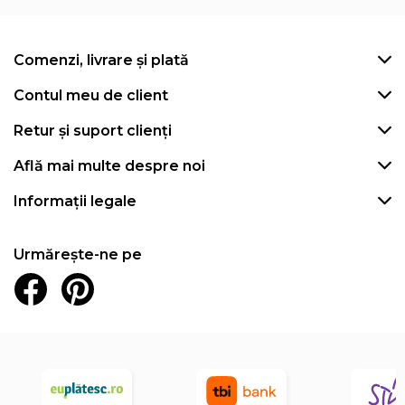
Comenzi, livrare și plată
Contul meu de client
Retur și suport clienți
Află mai multe despre noi
Informații legale
Urmărește-ne pe