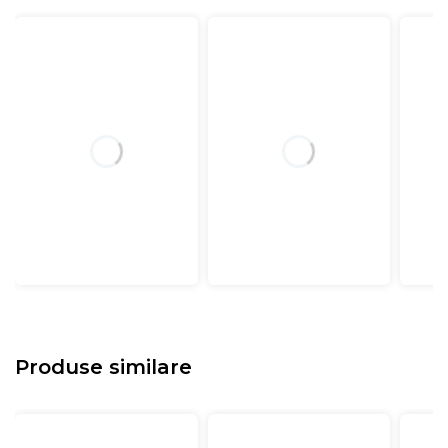
Produse similare