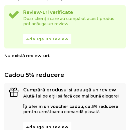
Review-uri verificate
Doar clienții care au cumpărat acest produs
pot adăuga un review.
Adaugă un review
Nu există review-uri.
Cadou 5% reducere
Cumpără produsul și adaugă un review
Ajută-i și pe alții să facă cea mai bună alegere!
Îți oferim un voucher cadou, cu 5% reducere
pentru următoarea comandă plasată.
Adaugă un review