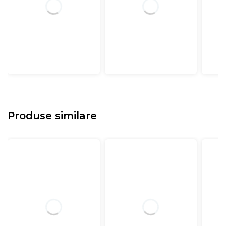
Produse similare