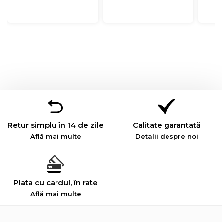
Retur simplu în 14 de zile
Calitate garantată
Află mai multe
Detalii despre noi
Plata cu cardul, în rate
Află mai multe