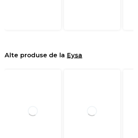
Alte produse de la
Eysa