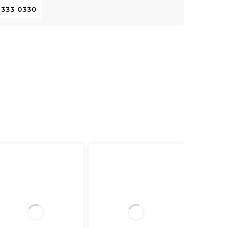
 333 0330