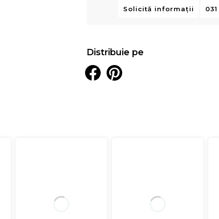
Solicită informații
031
Distribuie pe