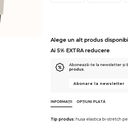
Alege un alt produs disponibi
Ai 5% EXTRA reducere
Abonează-te la newsletter și 
produs
.
Abonare la newsletter
INFORMAȚII
OPȚIUNI PLATĂ
Tip produs:
husa elastica bi-stretch pe