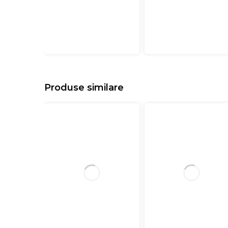
Produse similare