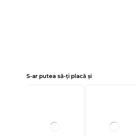
S-ar putea să-ți placă și