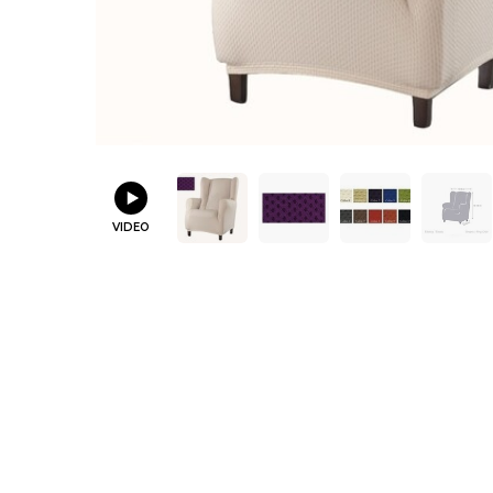
VIDEO