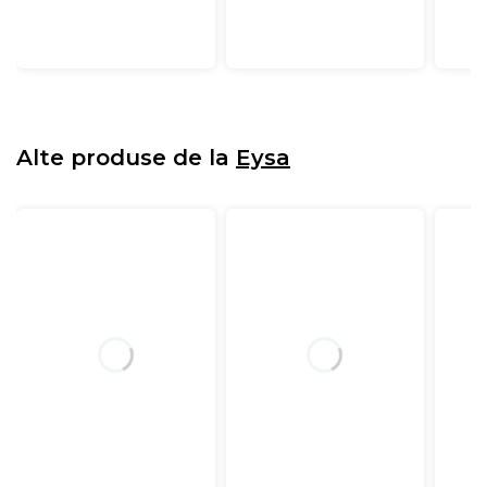
Alte produse de la
Eysa