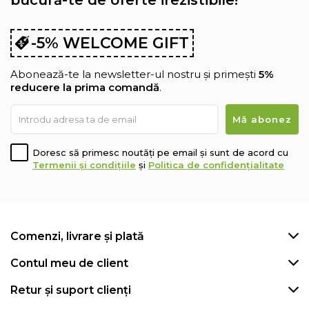
-5% WELCOME GIFT
Abonează-te la newsletter-ul nostru și primești
5%
reducere la prima comandă
.
Doresc să primesc noutăți pe email și sunt de acord cu
Termenii și condițiile
și
Politica de confidențialitate
Comenzi, livrare și plată
Contul meu de client
Retur și suport clienți