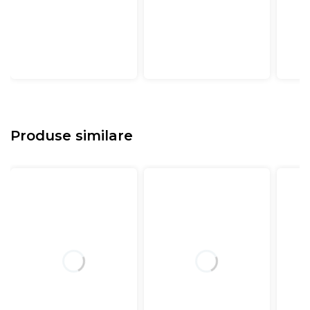
Produse similare