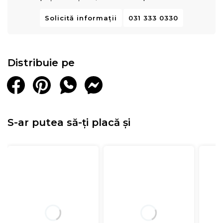
Solicită informații
031 333 0330
Distribuie pe
S-ar putea să-ți placă și